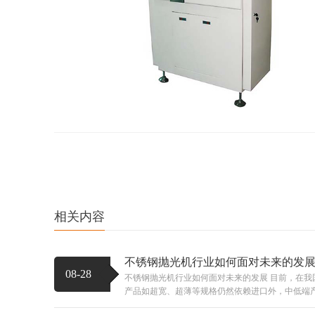
相关内容
不锈钢抛光机行业如何面对未来的发
08-28
不锈钢抛光机行业如何面对未来的发展 目前，在我
产品如超宽、超薄等规格仍然依赖进口外，中低端产品