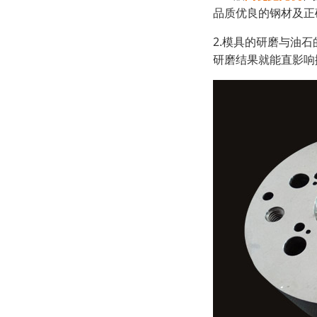
品质优良的钢材及正
2.模具的研磨与油
研磨结果就能直影响