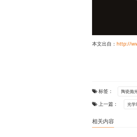
本文出自：
http://w
标签：
陶瓷抛
上一篇：
光学
相关内容