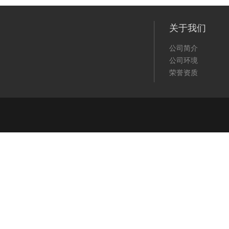
关于我们
公司简介
公司环境
荣誉资质