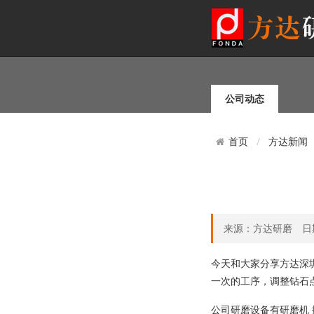
公司动态
方达新闻
首页
来源：方达研磨 日期：20
今天和大家分享方达深
一次的工序，调整钻石
公司研磨设备有研磨机