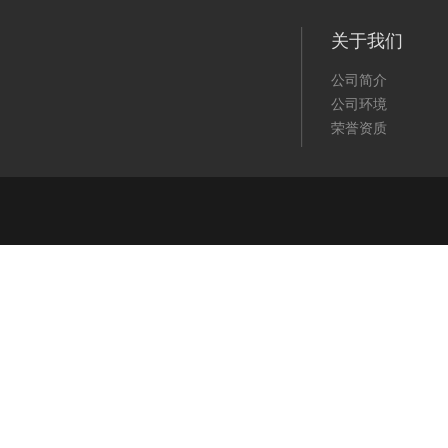
关于我们
公司简介
公司环境
荣誉资质